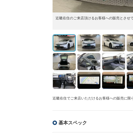
近畿在住のご来店頂けるお客様への販売とさせ
近畿在住でご来店いただけるお客様への販売に限
基本スペック