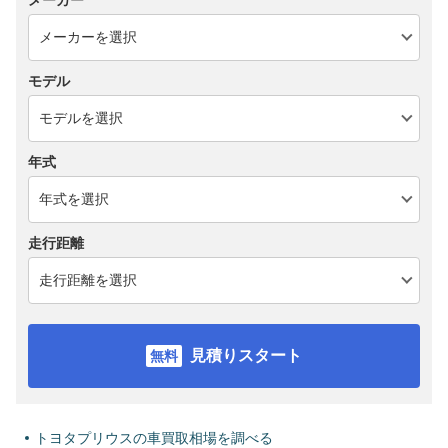
メーカー
モデル
年式
走行距離
見積りスタート
トヨタプリウスの車買取相場を調べる