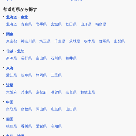
都道府県から探す
北海道・東北
北海道
青森県
岩手県
宮城県
秋田県
山形県
福島県
関東
東京都
神奈川県
埼玉県
千葉県
茨城県
栃木県
群馬県
山梨県
信越・北陸
新潟県
長野県
富山県
石川県
福井県
東海
愛知県
岐阜県
静岡県
三重県
近畿
大阪府
兵庫県
京都府
滋賀県
奈良県
和歌山県
中国
鳥取県
島根県
岡山県
広島県
山口県
四国
徳島県
香川県
愛媛県
高知県