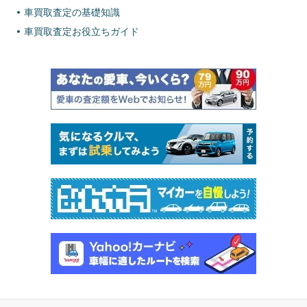
車買取査定の基礎知識
車買取査定お役立ちガイド