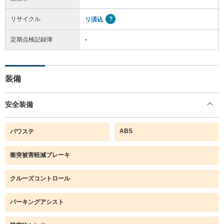
リサイクル
リ済込
定期点検記録簿
-
装備
安全装備
ABS
パワステ
衝突被害軽減ブレーキ
クルーズコントロール
パーキングアシスト