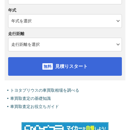
年式
走行距離
見積りスタート
トヨタプリウスの車買取相場を調べる
車買取査定の基礎知識
車買取査定お役立ちガイド