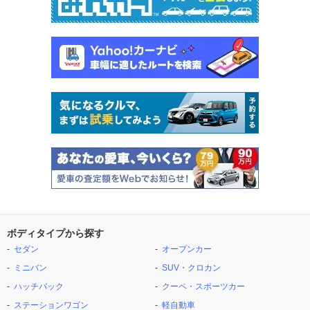
ボディタイプから探す
セダン
オープンカー
ミニバン
SUV・クロカン
ハッチバック
クーペ・スポーツカー
ステーションワゴン
軽自動車