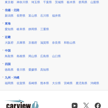
東京都
神奈川県
埼玉県
千葉県
茨城県
栃木県
群馬県
山梨県
信越・北陸
新潟県
長野県
富山県
石川県
福井県
東海
愛知県
岐阜県
静岡県
三重県
近畿
大阪府
兵庫県
京都府
滋賀県
奈良県
和歌山県
中国
鳥取県
島根県
岡山県
広島県
山口県
四国
徳島県
香川県
愛媛県
高知県
九州・沖縄
福岡県
佐賀県
長崎県
熊本県
大分県
宮崎県
鹿児島県
沖縄県