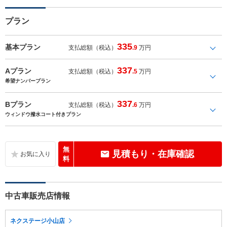
プラン
335
基本プラン
支払総額（税込）
.9
万円
337
Aプラン
支払総額（税込）
.5
万円
希望ナンバープラン
337
Bプラン
支払総額（税込）
.6
万円
ウィンドウ撥水コート付きプラン
無
見積もり・在庫確認
料
中古車販売店情報
ネクステージ小山店