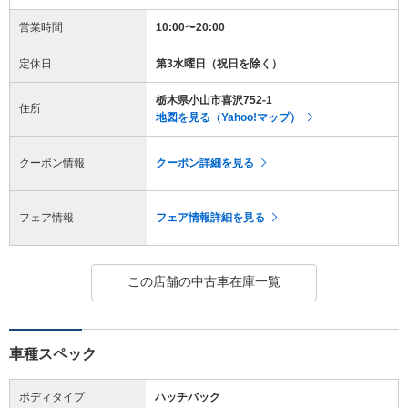
営業時間
10:00〜20:00
定休日
第3水曜日（祝日を除く）
栃木県小山市喜沢752-1
住所
地図を見る（Yahoo!マップ）
クーポン情報
クーポン詳細を見る
フェア情報
フェア情報詳細を見る
この店舗の中古車在庫一覧
車種スペック
ボディタイプ
ハッチバック