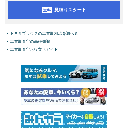
見積りスタート
トヨタプリウスの車買取相場を調べる
車買取査定の基礎知識
車買取査定お役立ちガイド