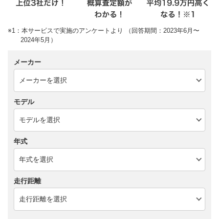
※1：本サービスで実施のアンケートより （回答期間：2023年6月〜
2024年5月）
メーカー
モデル
年式
走行距離