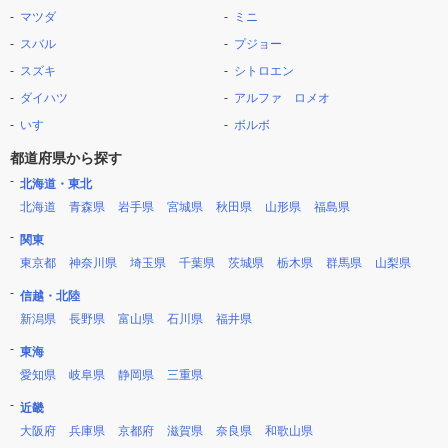
マツダ
ミニ
スバル
プジョー
スズキ
シトロエン
ダイハツ
アルファ ロメオ
いすゞ
ボルボ
都道府県から探す
北海道・東北
北海道
青森県
岩手県
宮城県
秋田県
山形県
福島県
関東
東京都
神奈川県
埼玉県
千葉県
茨城県
栃木県
群馬県
山梨県
信越・北陸
新潟県
長野県
富山県
石川県
福井県
東海
愛知県
岐阜県
静岡県
三重県
近畿
大阪府
兵庫県
京都府
滋賀県
奈良県
和歌山県