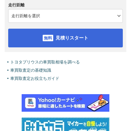
走行距離
見積りスタート
トヨタプリウスの車買取相場を調べる
車買取査定の基礎知識
車買取査定お役立ちガイド