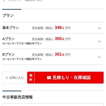
プラン
346
基本プラン
支払総額（税込）
.1
万円
350
Aプラン
支払総額（税込）
.0
万円
カーセンサーアフター保証1年プラン
351
Bプラン
支払総額（税込）
.6
万円
カーセンサーアフター保証3年プラン
無
見積もり・在庫確認
料
中古車販売店情報