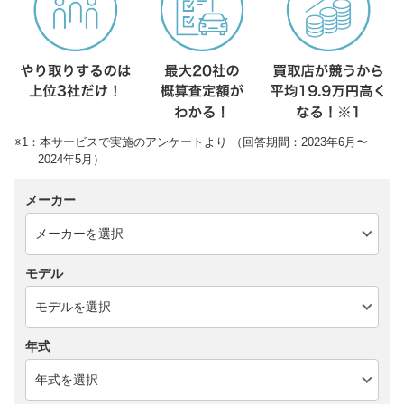
※1：本サービスで実施のアンケートより （回答期間：2023年6月〜
2024年5月）
メーカー
モデル
年式