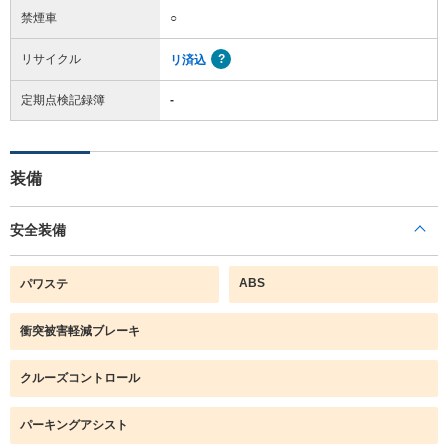
禁煙車
○
リサイクル
リ済込
定期点検記録簿
-
装備
安全装備
ABS
パワステ
衝突被害軽減ブレーキ
クルーズコントロール
パーキングアシスト