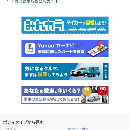
車買取査定お役立ちガイド
ボディタイプから探す
セダン
オープンカー