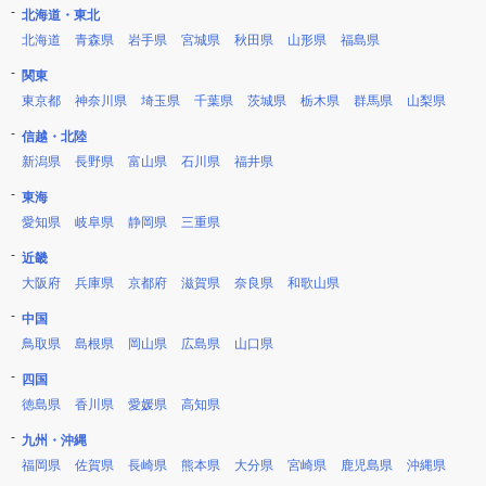
北海道・東北
北海道
青森県
岩手県
宮城県
秋田県
山形県
福島県
関東
東京都
神奈川県
埼玉県
千葉県
茨城県
栃木県
群馬県
山梨県
信越・北陸
新潟県
長野県
富山県
石川県
福井県
東海
愛知県
岐阜県
静岡県
三重県
近畿
大阪府
兵庫県
京都府
滋賀県
奈良県
和歌山県
中国
鳥取県
島根県
岡山県
広島県
山口県
四国
徳島県
香川県
愛媛県
高知県
九州・沖縄
福岡県
佐賀県
長崎県
熊本県
大分県
宮崎県
鹿児島県
沖縄県