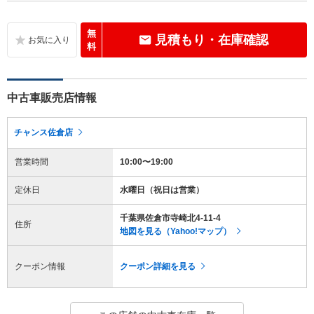
無
見積もり・在庫確認
料
中古車販売店情報
チャンス佐倉店
営業時間
10:00〜19:00
定休日
水曜日（祝日は営業）
千葉県佐倉市寺崎北4-11-4
住所
地図を見る（Yahoo!マップ）
クーポン情報
クーポン詳細を見る