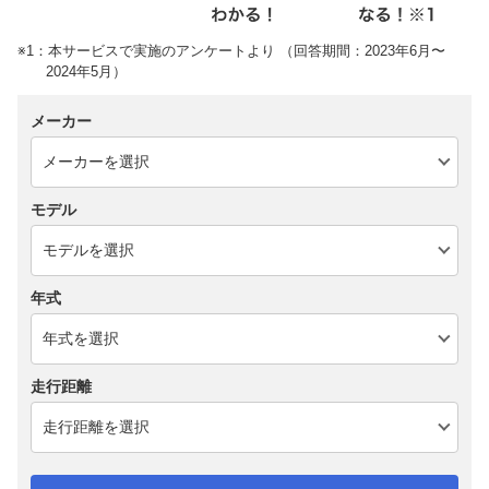
※1：本サービスで実施のアンケートより （回答期間：2023年6月〜
2024年5月）
メーカー
モデル
年式
走行距離