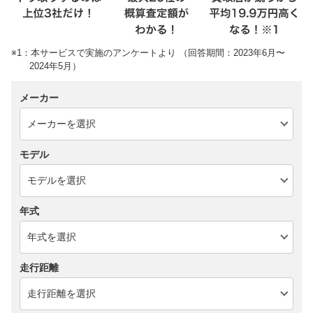
※1：本サービスで実施のアンケートより （回答期間：2023年6月〜
2024年5月）
メーカー
モデル
年式
走行距離