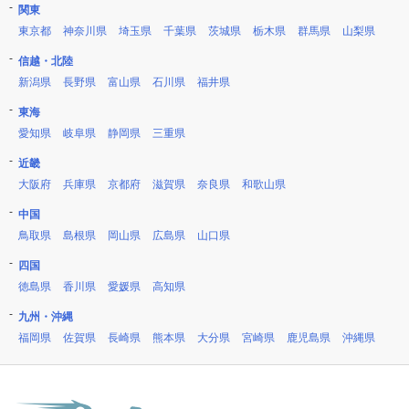
関東
東京都
神奈川県
埼玉県
千葉県
茨城県
栃木県
群馬県
山梨県
信越・北陸
新潟県
長野県
富山県
石川県
福井県
東海
愛知県
岐阜県
静岡県
三重県
近畿
大阪府
兵庫県
京都府
滋賀県
奈良県
和歌山県
中国
鳥取県
島根県
岡山県
広島県
山口県
四国
徳島県
香川県
愛媛県
高知県
九州・沖縄
福岡県
佐賀県
長崎県
熊本県
大分県
宮崎県
鹿児島県
沖縄県