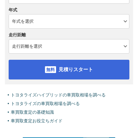
年式
走行距離
見積りスタート
トヨタライズハイブリッドの車買取相場を調べる
トヨタライズの車買取相場を調べる
車買取査定の基礎知識
車買取査定お役立ちガイド