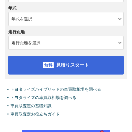
年式
走行距離
見積りスタート
トヨタライズハイブリッドの車買取相場を調べる
トヨタライズの車買取相場を調べる
車買取査定の基礎知識
車買取査定お役立ちガイド