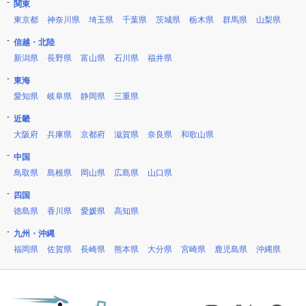
関東
東京都
神奈川県
埼玉県
千葉県
茨城県
栃木県
群馬県
山梨県
信越・北陸
新潟県
長野県
富山県
石川県
福井県
東海
愛知県
岐阜県
静岡県
三重県
近畿
大阪府
兵庫県
京都府
滋賀県
奈良県
和歌山県
中国
鳥取県
島根県
岡山県
広島県
山口県
四国
徳島県
香川県
愛媛県
高知県
九州・沖縄
福岡県
佐賀県
長崎県
熊本県
大分県
宮崎県
鹿児島県
沖縄県