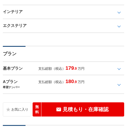
インテリア
エクステリア
プラン
179
基本プラン
支払総額（税込）
.9
万円
180
Aプラン
支払総額（税込）
.9
万円
希望ナンバー
無
見積もり・在庫確認
料