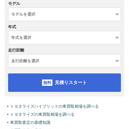
モデル
年式
走行距離
見積りスタート
トヨタライズハイブリッドの車買取相場を調べる
トヨタライズの車買取相場を調べる
車買取査定の基礎知識