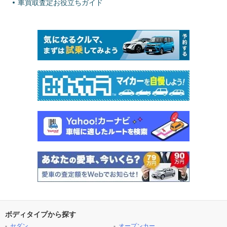
車買取査定お役立ちガイド
ボディタイプから探す
セダン
オープンカー