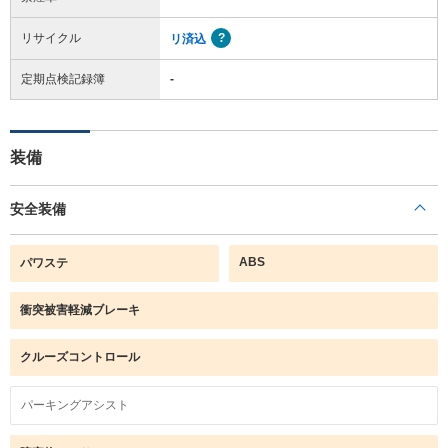
リサイクル
リ済込
定期点検記録簿
-
装備
安全装備
ABS
パワステ
衝突被害軽減ブレーキ
クルーズコントロール
パーキングアシスト