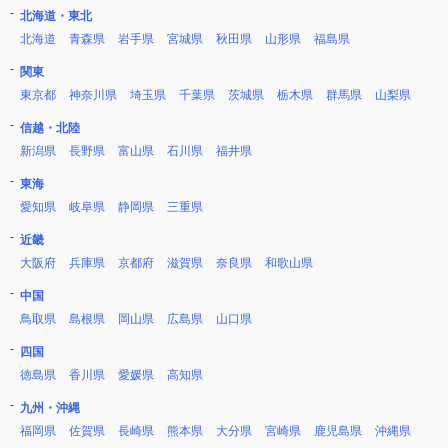
北海道・東北
北海道
青森県
岩手県
宮城県
秋田県
山形県
福島県
関東
東京都
神奈川県
埼玉県
千葉県
茨城県
栃木県
群馬県
山梨県
信越・北陸
新潟県
長野県
富山県
石川県
福井県
東海
愛知県
岐阜県
静岡県
三重県
近畿
大阪府
兵庫県
京都府
滋賀県
奈良県
和歌山県
中国
鳥取県
島根県
岡山県
広島県
山口県
四国
徳島県
香川県
愛媛県
高知県
九州・沖縄
福岡県
佐賀県
長崎県
熊本県
大分県
宮崎県
鹿児島県
沖縄県