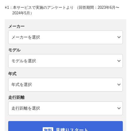
※1：本サービスで実施のアンケートより （回答期間：2023年6月〜
2024年5月）
メーカー
モデル
年式
走行距離
見積りスタート