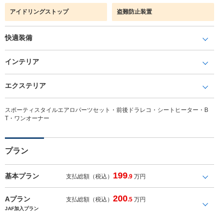
アイドリングストップ
盗難防止装置
快適装備
インテリア
エクステリア
スポーティスタイルエアロパーツセット・前後ドラレコ・シートヒーター・B
T・ワンオーナー
プラン
199
基本プラン
支払総額（税込）
.9
万円
200
Aプラン
支払総額（税込）
.5
万円
JAF加入プラン