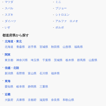
マツダ
ミニ
スバル
プジョー
スズキ
シトロエン
ダイハツ
アルファ ロメオ
いすゞ
ボルボ
都道府県から探す
北海道・東北
北海道
青森県
岩手県
宮城県
秋田県
山形県
福島県
関東
東京都
神奈川県
埼玉県
千葉県
茨城県
栃木県
群馬県
山梨県
信越・北陸
新潟県
長野県
富山県
石川県
福井県
東海
愛知県
岐阜県
静岡県
三重県
近畿
大阪府
兵庫県
京都府
滋賀県
奈良県
和歌山県