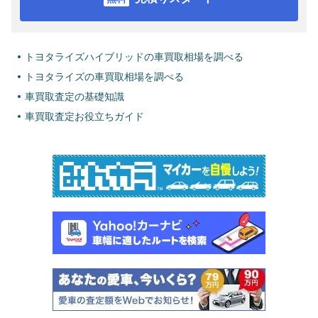
トヨタライズハイブリッドの車買取相場を調べる
トヨタライズの車買取相場を調べる
車買取査定の基礎知識
車買取査定お役立ちガイド