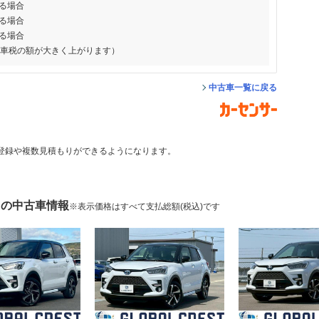
る場合
る場合
る場合
動車税の額が大きく上がります）
中古車一覧に戻る
登録や複数見積もりができるようになります。
 の中古車情報
※表示価格はすべて支払総額(税込)です