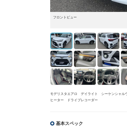
フロントビュー
モデリスタエアロ デイライト シーケンシャルウイ
ヒーター ドライブレコーダー
基本スペック