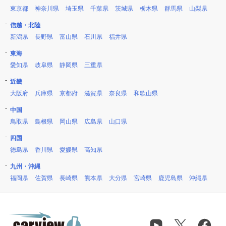
東京都
神奈川県
埼玉県
千葉県
茨城県
栃木県
群馬県
山梨県
信越・北陸
新潟県
長野県
富山県
石川県
福井県
東海
愛知県
岐阜県
静岡県
三重県
近畿
大阪府
兵庫県
京都府
滋賀県
奈良県
和歌山県
中国
鳥取県
島根県
岡山県
広島県
山口県
四国
徳島県
香川県
愛媛県
高知県
九州・沖縄
福岡県
佐賀県
長崎県
熊本県
大分県
宮崎県
鹿児島県
沖縄県