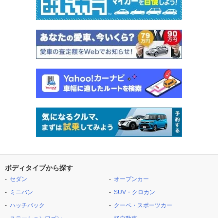
ボディタイプから探す
セダン
オープンカー
ミニバン
SUV・クロカン
ハッチバック
クーペ・スポーツカー