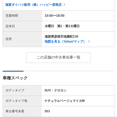
滋賀ダイハツ販売（株）ハッピー彦根店
営業時間
10:00〜18:00
定休日
水曜日 第2・第3火曜日
滋賀県彦根市地蔵町230
住所
地図を見る（Yahoo!マップ）
この店舗の中古車在庫一覧
車種スペック
ボディタイプ
SUV・クロカン
ボディタイプ色
ナチュラルベージュマイカM
車台番号末尾
303