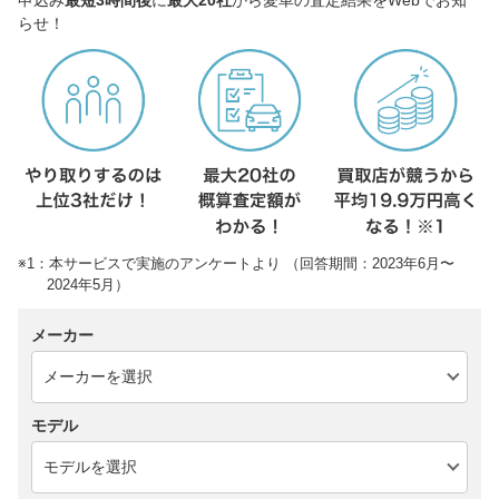
らせ！
※1：本サービスで実施のアンケートより （回答期間：2023年6月〜
2024年5月）
メーカー
モデル