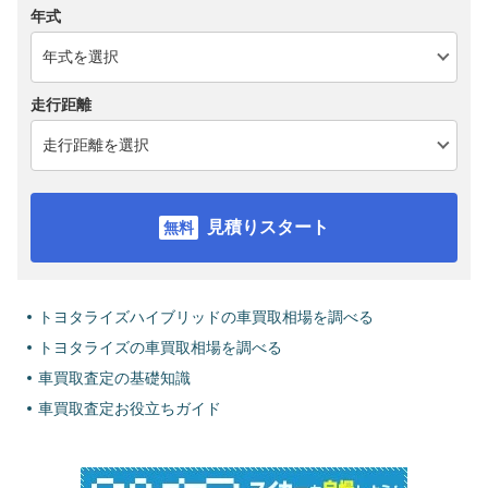
年式
走行距離
見積りスタート
トヨタライズハイブリッドの車買取相場を調べる
トヨタライズの車買取相場を調べる
車買取査定の基礎知識
車買取査定お役立ちガイド