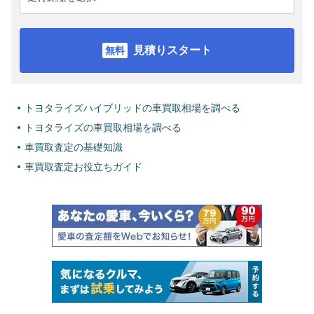
見積りスタート
トヨタライズハイブリッドの車買取相場を調べる
トヨタライズの車買取相場を調べる
車買取査定の基礎知識
車買取査定お役立ちガイド