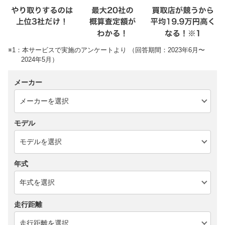
※1：本サービスで実施のアンケートより （回答期間：2023年6月〜
2024年5月）
メーカー
モデル
年式
走行距離