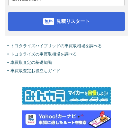
見積りスタート
トヨタライズハイブリッドの車買取相場を調べる
トヨタライズの車買取相場を調べる
車買取査定の基礎知識
車買取査定お役立ちガイド