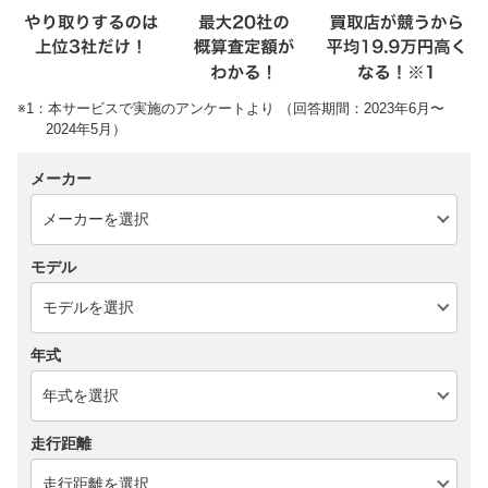
※1：本サービスで実施のアンケートより （回答期間：2023年6月〜
2024年5月）
メーカー
モデル
年式
走行距離