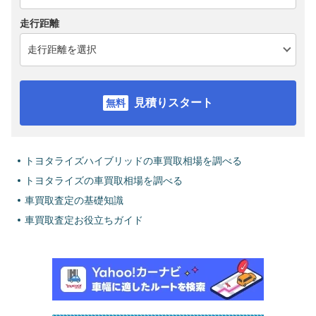
走行距離
見積りスタート
トヨタライズハイブリッドの車買取相場を調べる
トヨタライズの車買取相場を調べる
車買取査定の基礎知識
車買取査定お役立ちガイド