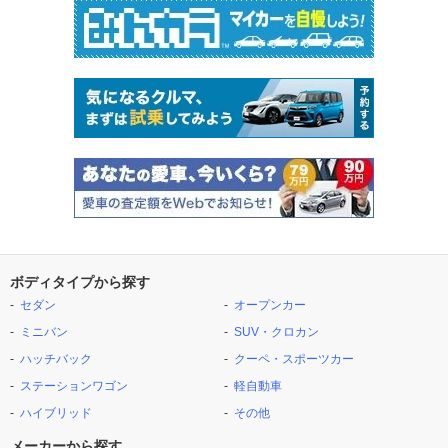
ボディタイプから探す
セダン
オープンカー
ミニバン
SUV・クロカン
ハッチバック
クーペ・スポーツカー
ステーションワゴン
軽自動車
ハイブリッド
その他
メーカーから探す