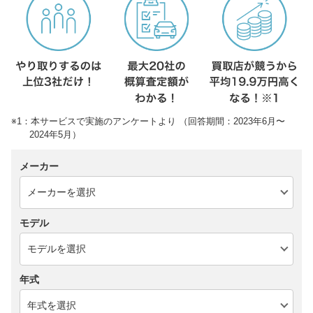
※1：本サービスで実施のアンケートより （回答期間：2023年6月〜
2024年5月）
メーカー
モデル
年式