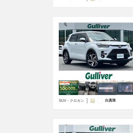
白真珠
SUV・クロカン