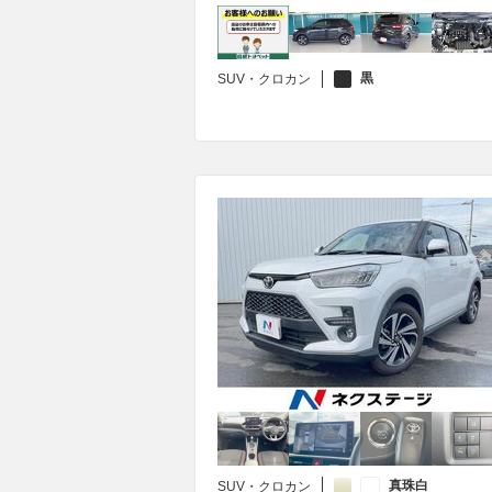
黒
SUV・クロカン
真珠白
SUV・クロカン