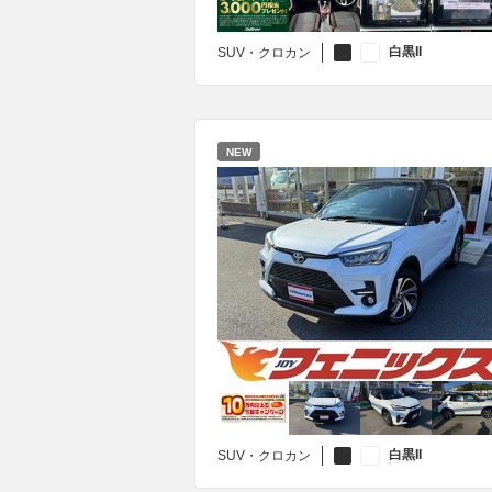
白黒II
SUV・クロカン
NEW
白黒II
SUV・クロカン