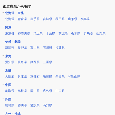
都道府県から探す
北海道・東北
北海道
青森県
岩手県
宮城県
秋田県
山形県
福島県
関東
東京都
神奈川県
埼玉県
千葉県
茨城県
栃木県
群馬県
山梨県
信越・北陸
新潟県
長野県
富山県
石川県
福井県
東海
愛知県
岐阜県
静岡県
三重県
近畿
大阪府
兵庫県
京都府
滋賀県
奈良県
和歌山県
中国
鳥取県
島根県
岡山県
広島県
山口県
四国
徳島県
香川県
愛媛県
高知県
九州・沖縄