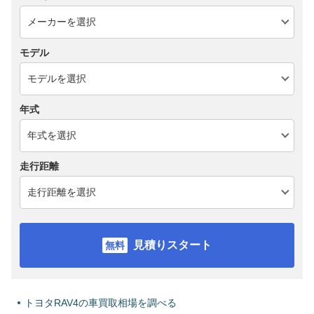
モデル
年式
走行距離
見積りスタート
トヨタRAV4の車買取相場を調べる