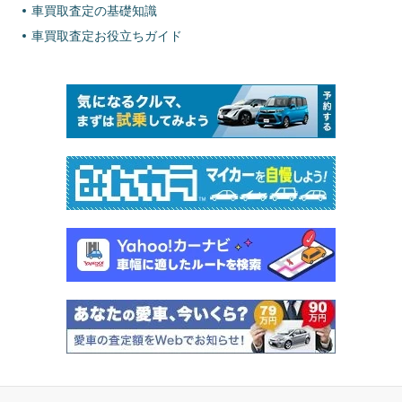
車買取査定の基礎知識
車買取査定お役立ちガイド