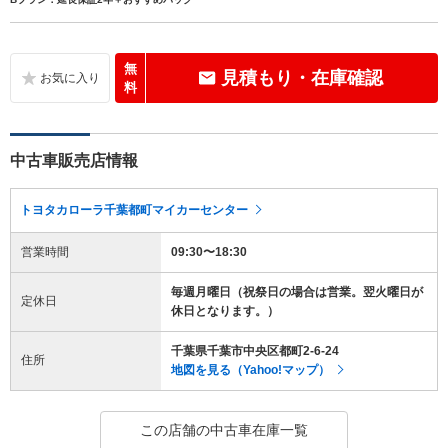
無
見積もり・在庫確認
料
中古車販売店情報
トヨタカローラ千葉都町マイカーセンター
営業時間
09:30〜18:30
毎週月曜日（祝祭日の場合は営業。翌火曜日が
定休日
休日となります。）
千葉県千葉市中央区都町2-6-24
住所
地図を見る（Yahoo!マップ）
この店舗の中古車在庫一覧