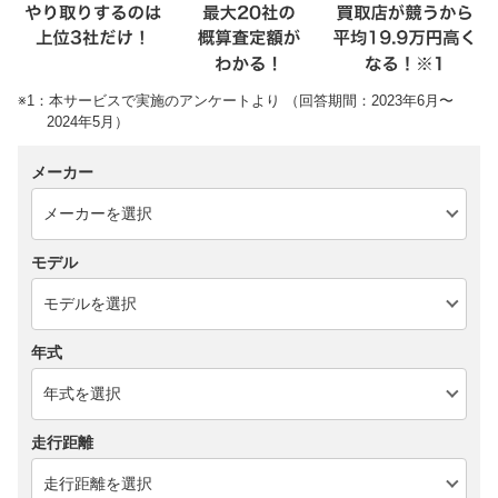
※1：本サービスで実施のアンケートより （回答期間：2023年6月〜
2024年5月）
メーカー
モデル
年式
走行距離