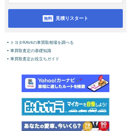
見積りスタート
トヨタRAV4の車買取相場を調べる
車買取査定の基礎知識
車買取査定お役立ちガイド