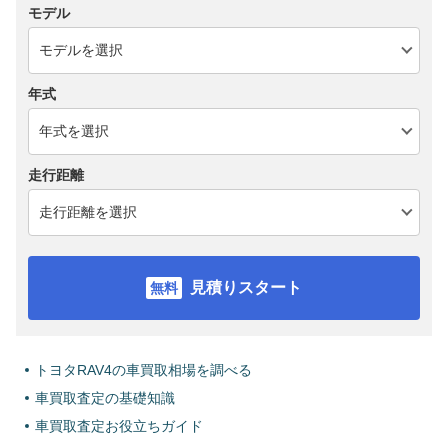
モデル
年式
走行距離
見積りスタート
トヨタRAV4の車買取相場を調べる
車買取査定の基礎知識
車買取査定お役立ちガイド