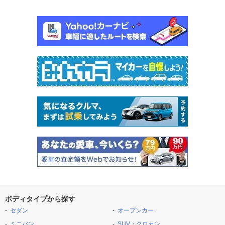
ボディタイプから探す
セダン
オープンカー
ミニバン
SUV・クロカン