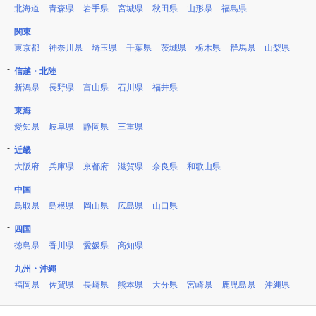
北海道
青森県
岩手県
宮城県
秋田県
山形県
福島県
関東
東京都
神奈川県
埼玉県
千葉県
茨城県
栃木県
群馬県
山梨県
信越・北陸
新潟県
長野県
富山県
石川県
福井県
東海
愛知県
岐阜県
静岡県
三重県
近畿
大阪府
兵庫県
京都府
滋賀県
奈良県
和歌山県
中国
鳥取県
島根県
岡山県
広島県
山口県
四国
徳島県
香川県
愛媛県
高知県
九州・沖縄
福岡県
佐賀県
長崎県
熊本県
大分県
宮崎県
鹿児島県
沖縄県