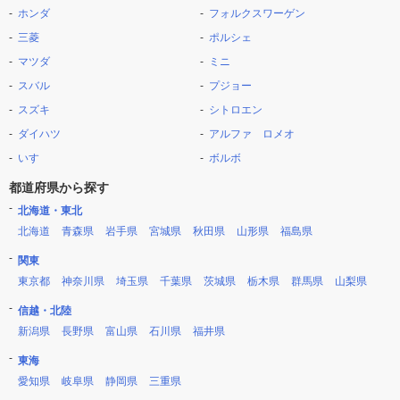
ホンダ
フォルクスワーゲン
三菱
ポルシェ
マツダ
ミニ
スバル
プジョー
スズキ
シトロエン
ダイハツ
アルファ ロメオ
いすゞ
ボルボ
都道府県から探す
北海道・東北
北海道
青森県
岩手県
宮城県
秋田県
山形県
福島県
関東
東京都
神奈川県
埼玉県
千葉県
茨城県
栃木県
群馬県
山梨県
信越・北陸
新潟県
長野県
富山県
石川県
福井県
東海
愛知県
岐阜県
静岡県
三重県