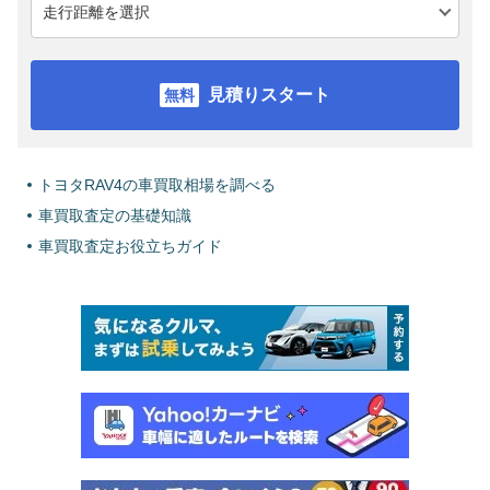
見積りスタート
トヨタRAV4の車買取相場を調べる
車買取査定の基礎知識
車買取査定お役立ちガイド