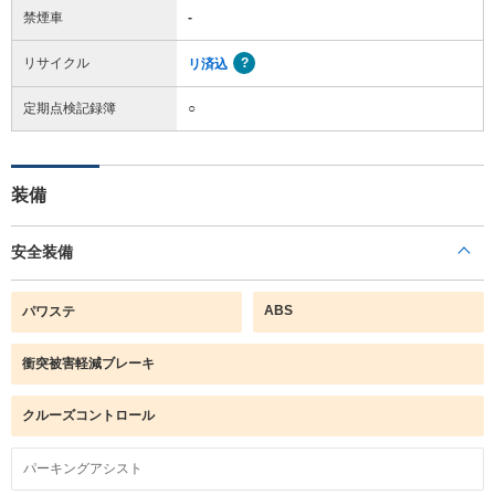
禁煙車
-
リサイクル
リ済込
定期点検記録簿
○
装備
安全装備
ABS
パワステ
衝突被害軽減ブレーキ
クルーズコントロール
パーキングアシスト