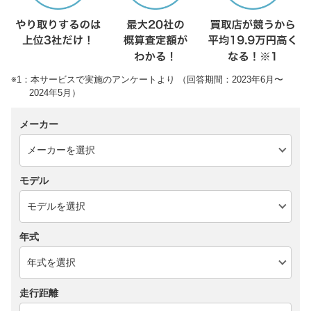
※1：本サービスで実施のアンケートより （回答期間：2023年6月〜
2024年5月）
メーカー
モデル
年式
走行距離