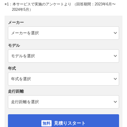
※1：本サービスで実施のアンケートより （回答期間：2023年6月〜
2024年5月）
メーカー
モデル
年式
走行距離
見積りスタート