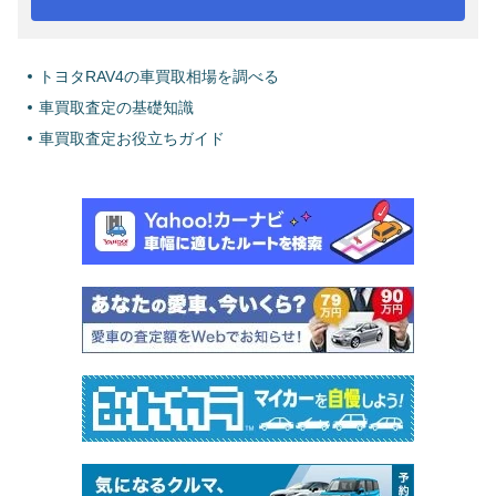
トヨタRAV4の車買取相場を調べる
車買取査定の基礎知識
車買取査定お役立ちガイド