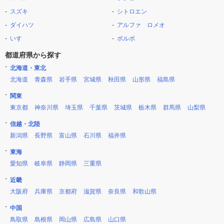
スズキ
シトロエン
ダイハツ
アルファ ロメオ
いすゞ
ボルボ
都道府県から探す
北海道・東北
北海道
青森県
岩手県
宮城県
秋田県
山形県
福島県
関東
東京都
神奈川県
埼玉県
千葉県
茨城県
栃木県
群馬県
山梨県
信越・北陸
新潟県
長野県
富山県
石川県
福井県
東海
愛知県
岐阜県
静岡県
三重県
近畿
大阪府
兵庫県
京都府
滋賀県
奈良県
和歌山県
中国
鳥取県
島根県
岡山県
広島県
山口県