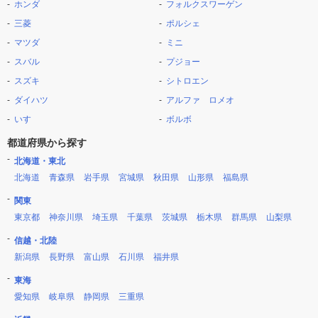
ホンダ
フォルクスワーゲン
三菱
ポルシェ
マツダ
ミニ
スバル
プジョー
スズキ
シトロエン
ダイハツ
アルファ ロメオ
いすゞ
ボルボ
都道府県から探す
北海道・東北
北海道
青森県
岩手県
宮城県
秋田県
山形県
福島県
関東
東京都
神奈川県
埼玉県
千葉県
茨城県
栃木県
群馬県
山梨県
信越・北陸
新潟県
長野県
富山県
石川県
福井県
東海
愛知県
岐阜県
静岡県
三重県