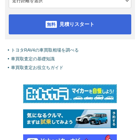
見積りスタート
トヨタRAV4の車買取相場を調べる
車買取査定の基礎知識
車買取査定お役立ちガイド