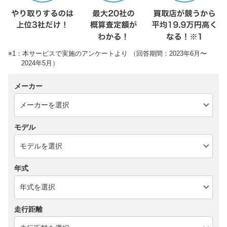
※1：本サービスで実施のアンケートより （回答期間：2023年6月〜
2024年5月）
メーカー
モデル
年式
走行距離