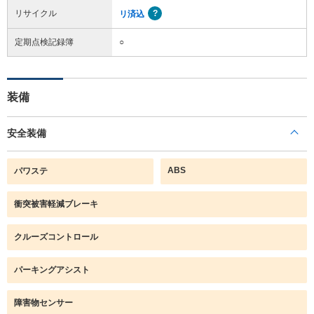
リサイクル
リ済込
定期点検記録簿
○
装備
安全装備
ABS
パワステ
衝突被害軽減ブレーキ
クルーズコントロール
パーキングアシスト
障害物センサー