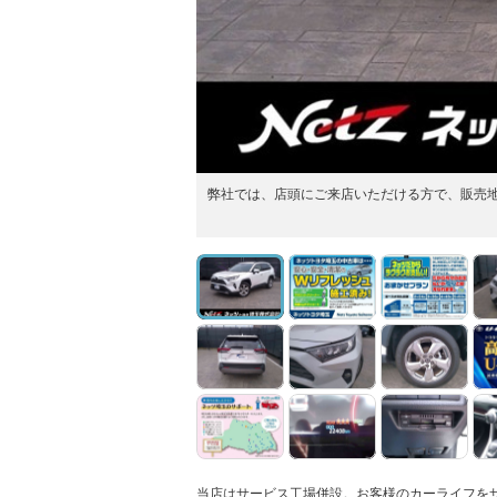
弊社では、店頭にご来店いただける方で、販売
当店はサービス工場併設。お客様のカーライフを