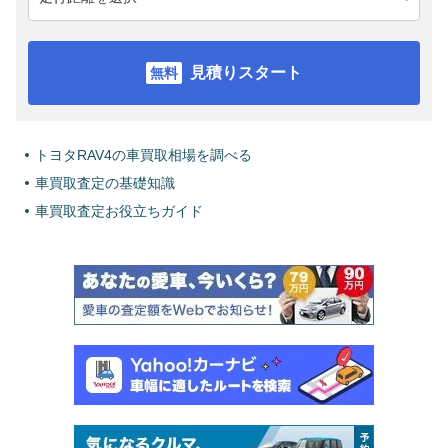
見積りスタート
トヨタRAV4の車買取相場を調べる
車買取査定の基礎知識
車買取査定お役立ちガイド