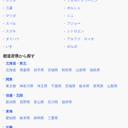
ホンダ
フォルクスワーゲン
三菱
ポルシェ
マツダ
ミニ
スバル
プジョー
スズキ
シトロエン
ダイハツ
アルファ ロメオ
いすゞ
ボルボ
都道府県から探す
北海道・東北
北海道
青森県
岩手県
宮城県
秋田県
山形県
福島県
関東
東京都
神奈川県
埼玉県
千葉県
茨城県
栃木県
群馬県
山梨県
信越・北陸
新潟県
長野県
富山県
石川県
福井県
東海
愛知県
岐阜県
静岡県
三重県
近畿