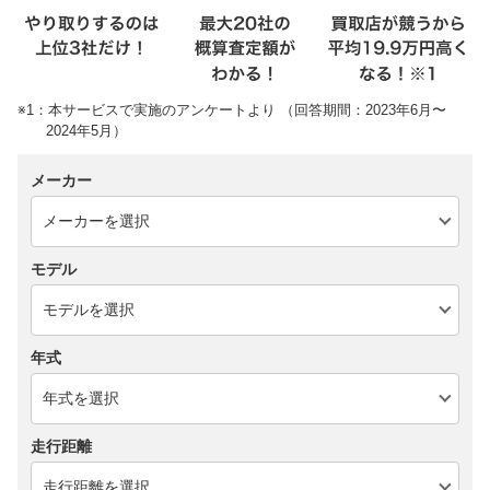
※1：本サービスで実施のアンケートより （回答期間：2023年6月〜
2024年5月）
メーカー
モデル
年式
走行距離