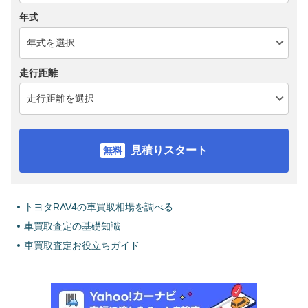
年式
走行距離
見積りスタート
トヨタRAV4の車買取相場を調べる
車買取査定の基礎知識
車買取査定お役立ちガイド