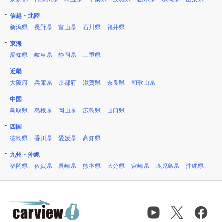
信越・北陸
新潟県
長野県
富山県
石川県
福井県
東海
愛知県
岐阜県
静岡県
三重県
近畿
大阪府
兵庫県
京都府
滋賀県
奈良県
和歌山県
中国
鳥取県
島根県
岡山県
広島県
山口県
四国
徳島県
香川県
愛媛県
高知県
九州・沖縄
福岡県
佐賀県
長崎県
熊本県
大分県
宮崎県
鹿児島県
沖縄県