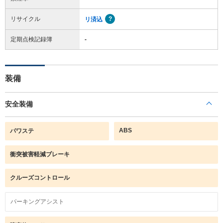
リサイクル
リ済込
定期点検記録簿
-
装備
安全装備
ABS
パワステ
衝突被害軽減ブレーキ
クルーズコントロール
パーキングアシスト