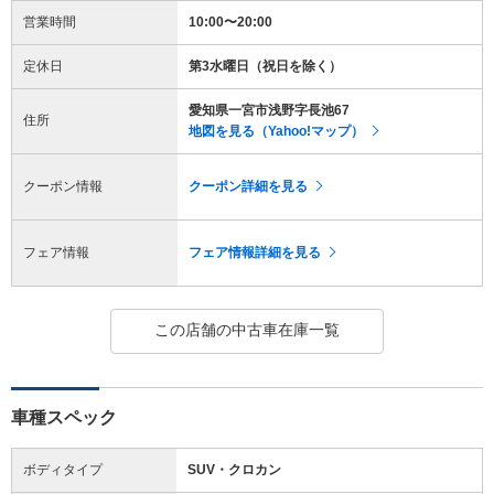
営業時間
10:00〜20:00
定休日
第3水曜日（祝日を除く）
愛知県一宮市浅野字長池67
住所
地図を見る（Yahoo!マップ）
クーポン情報
クーポン詳細を見る
フェア情報
フェア情報詳細を見る
この店舗の中古車在庫一覧
車種スペック
ボディタイプ
SUV・クロカン