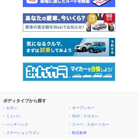
ボディタイプから探す
セダン
オープンカー
ミニバン
SUV・クロカン
ハッチバック
クーペ・スポーツカー
ステーションワゴン
軽自動車