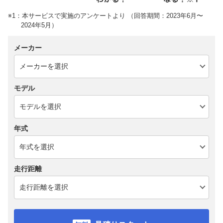
※1：本サービスで実施のアンケートより （回答期間：2023年6月〜
2024年5月）
メーカー
モデル
年式
走行距離