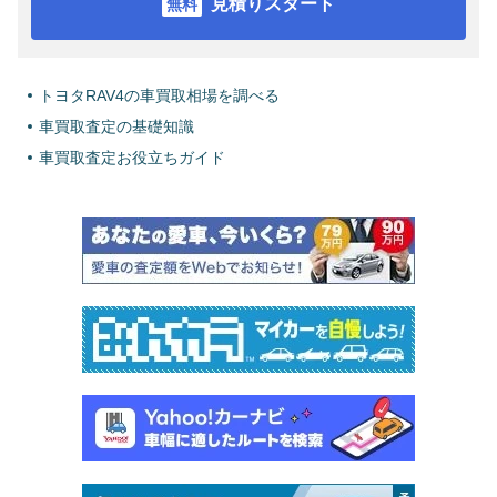
見積りスタート
トヨタRAV4の車買取相場を調べる
車買取査定の基礎知識
車買取査定お役立ちガイド