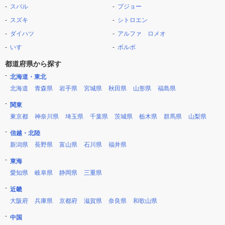
スバル
プジョー
スズキ
シトロエン
ダイハツ
アルファ ロメオ
いすゞ
ボルボ
都道府県から探す
北海道・東北
北海道
青森県
岩手県
宮城県
秋田県
山形県
福島県
関東
東京都
神奈川県
埼玉県
千葉県
茨城県
栃木県
群馬県
山梨県
信越・北陸
新潟県
長野県
富山県
石川県
福井県
東海
愛知県
岐阜県
静岡県
三重県
近畿
大阪府
兵庫県
京都府
滋賀県
奈良県
和歌山県
中国