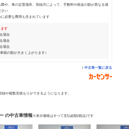
る際や、車の定置場所、登録月によって、手数料や税金の額が異なる場
ださい
めに必要な費用も含まれています
ります
る場合
る場合
る場合
動車税の額が大きく上がります）
中古車一覧に戻る
登録や複数見積もりができるようになります。
ー の中古車情報
※表示価格はすべて支払総額(税込)です