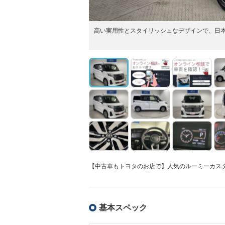
高い実用性とスタイリッシュなデザインで、日
【中古車もトヨタのお店で】人気のルーミーカス
基本スペック