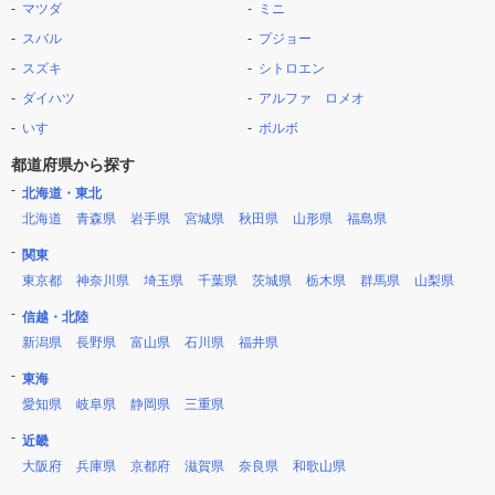
マツダ
ミニ
スバル
プジョー
スズキ
シトロエン
ダイハツ
アルファ ロメオ
いすゞ
ボルボ
都道府県から探す
北海道・東北
北海道
青森県
岩手県
宮城県
秋田県
山形県
福島県
関東
東京都
神奈川県
埼玉県
千葉県
茨城県
栃木県
群馬県
山梨県
信越・北陸
新潟県
長野県
富山県
石川県
福井県
東海
愛知県
岐阜県
静岡県
三重県
近畿
大阪府
兵庫県
京都府
滋賀県
奈良県
和歌山県