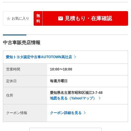
無
見積もり・在庫確認
料
中古車販売店情報
愛知トヨタ認定中古車AUTOTOWN高辻店
営業時間
10:00〜18:00
定休日
毎週月曜日
愛知県名古屋市昭和区福江3-7-48
住所
地図を見る（Yahoo!マップ）
クーポン情報
クーポン詳細を見る