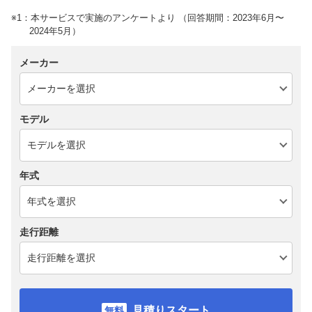
※1：本サービスで実施のアンケートより （回答期間：2023年6月〜
2024年5月）
メーカー
モデル
年式
走行距離
見積りスタート