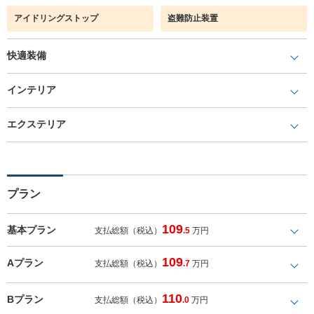
アイドリングストップ
盗難防止装置
快適装備
インテリア
エクステリア
プラン
109
基本プラン
支払総額（税込）
.5
万円
109
Aプラン
支払総額（税込）
.7
万円
110
Bプラン
支払総額（税込）
.0
万円