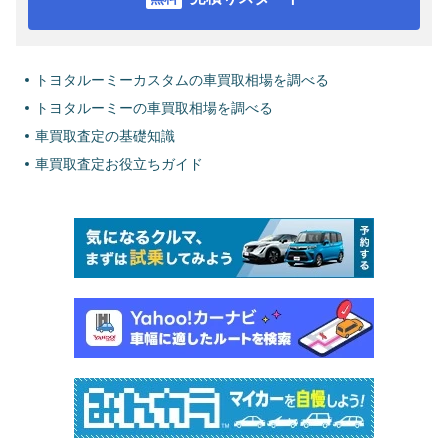
トヨタルーミーカスタムの車買取相場を調べる
トヨタルーミーの車買取相場を調べる
車買取査定の基礎知識
車買取査定お役立ちガイド