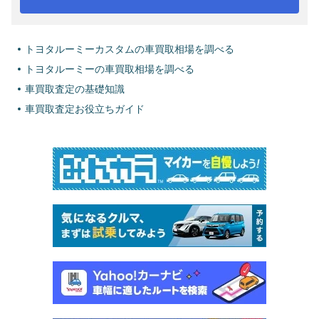
トヨタルーミーカスタムの車買取相場を調べる
トヨタルーミーの車買取相場を調べる
車買取査定の基礎知識
車買取査定お役立ちガイド