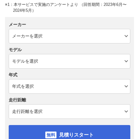
※1：本サービスで実施のアンケートより （回答期間：2023年6月〜
2024年5月）
メーカー
モデル
年式
走行距離
見積りスタート