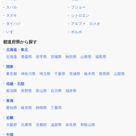
スバル
プジョー
スズキ
シトロエン
ダイハツ
アルファ ロメオ
いすゞ
ボルボ
都道府県から探す
北海道・東北
北海道
青森県
岩手県
宮城県
秋田県
山形県
福島県
関東
東京都
神奈川県
埼玉県
千葉県
茨城県
栃木県
群馬県
山梨県
信越・北陸
新潟県
長野県
富山県
石川県
福井県
東海
愛知県
岐阜県
静岡県
三重県
近畿
大阪府
兵庫県
京都府
滋賀県
奈良県
和歌山県
中国