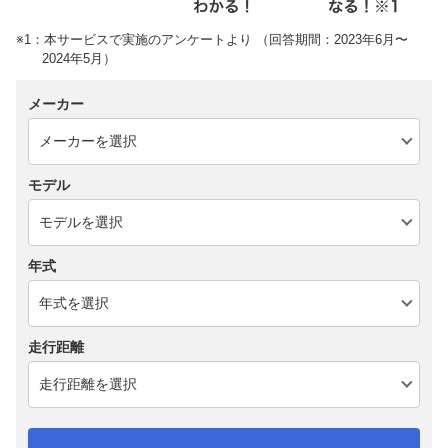
※1：本サービスで実施のアンケートより （回答期間：2023年6月〜
2024年5月）
メーカー
モデル
年式
走行距離