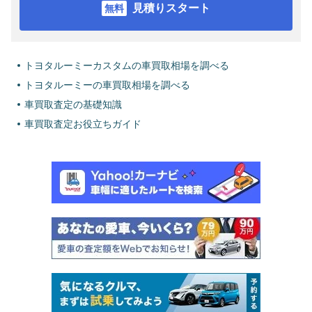
見積りスタート
トヨタルーミーカスタムの車買取相場を調べる
トヨタルーミーの車買取相場を調べる
車買取査定の基礎知識
車買取査定お役立ちガイド