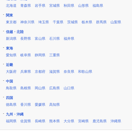
北海道
青森県
岩手県
宮城県
秋田県
山形県
福島県
関東
東京都
神奈川県
埼玉県
千葉県
茨城県
栃木県
群馬県
山梨県
信越・北陸
新潟県
長野県
富山県
石川県
福井県
東海
愛知県
岐阜県
静岡県
三重県
近畿
大阪府
兵庫県
京都府
滋賀県
奈良県
和歌山県
中国
鳥取県
島根県
岡山県
広島県
山口県
四国
徳島県
香川県
愛媛県
高知県
九州・沖縄
福岡県
佐賀県
長崎県
熊本県
大分県
宮崎県
鹿児島県
沖縄県