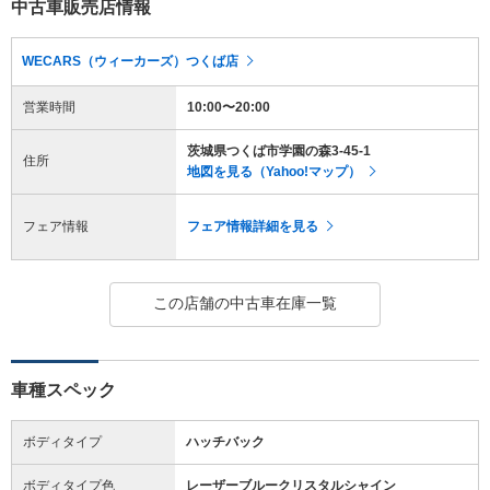
中古車販売店情報
WECARS（ウィーカーズ）つくば店
営業時間
10:00〜20:00
茨城県つくば市学園の森3-45-1
住所
地図を見る（Yahoo!マップ）
フェア情報
フェア情報詳細を見る
この店舗の中古車在庫一覧
車種スペック
ボディタイプ
ハッチバック
ボディタイプ色
レーザーブルークリスタルシャイン