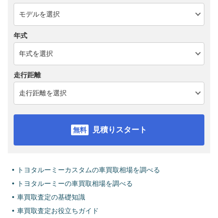
年式
走行距離
見積りスタート
トヨタルーミーカスタムの車買取相場を調べる
トヨタルーミーの車買取相場を調べる
車買取査定の基礎知識
車買取査定お役立ちガイド