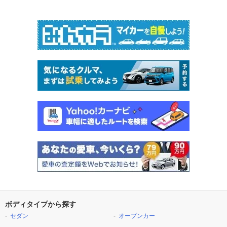
ボディタイプから探す
セダン
オープンカー