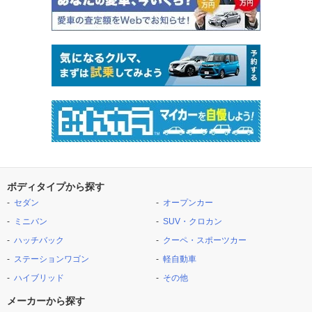
ボディタイプから探す
セダン
オープンカー
ミニバン
SUV・クロカン
ハッチバック
クーペ・スポーツカー
ステーションワゴン
軽自動車
ハイブリッド
その他
メーカーから探す