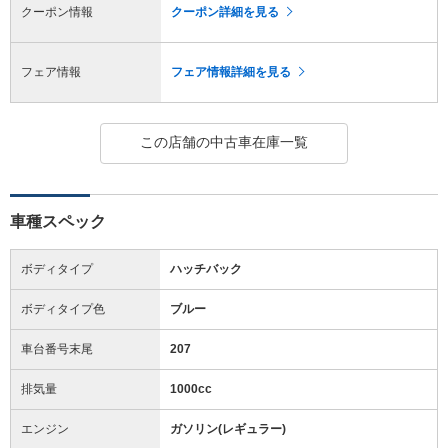
クーポン情報
クーポン詳細を見る
フェア情報
フェア情報詳細を見る
この店舗の中古車在庫一覧
車種スペック
ボディタイプ
ハッチバック
ボディタイプ色
ブルー
車台番号末尾
207
排気量
1000cc
エンジン
ガソリン(レギュラー)