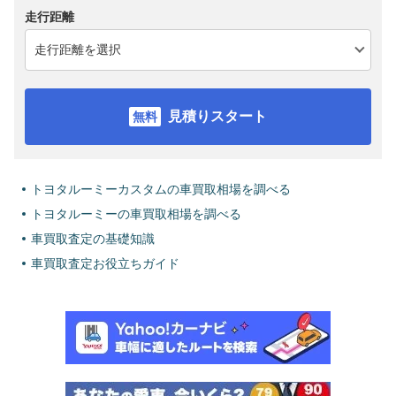
走行距離
見積りスタート
トヨタルーミーカスタムの車買取相場を調べる
トヨタルーミーの車買取相場を調べる
車買取査定の基礎知識
車買取査定お役立ちガイド