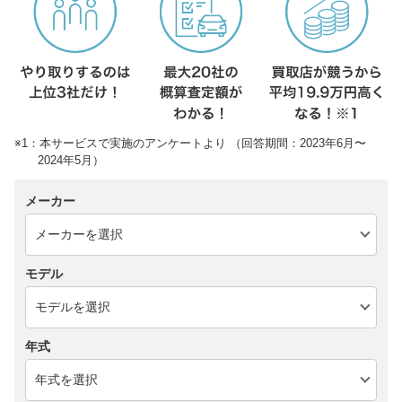
※1：本サービスで実施のアンケートより （回答期間：2023年6月〜
2024年5月）
メーカー
モデル
年式