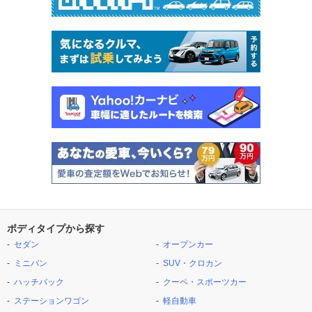
ボディタイプから探す
セダン
オープンカー
ミニバン
SUV・クロカン
ハッチバック
クーペ・スポーツカー
ステーションワゴン
軽自動車