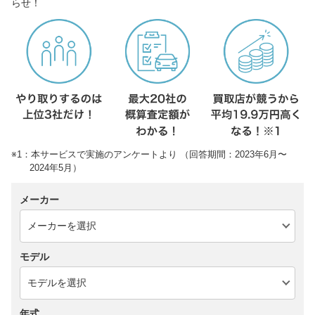
らせ！
※1：本サービスで実施のアンケートより （回答期間：2023年6月〜
2024年5月）
メーカー
モデル
年式