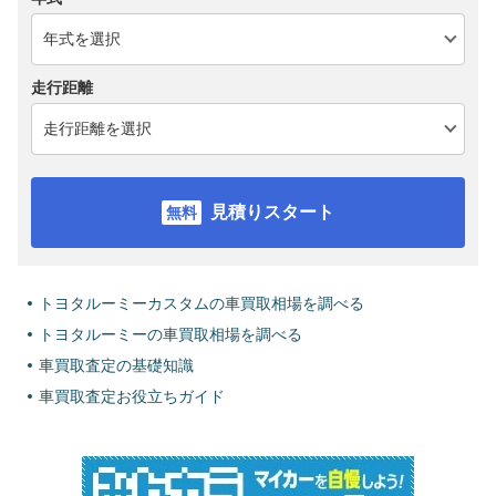
走行距離
見積りスタート
トヨタルーミーカスタムの車買取相場を調べる
トヨタルーミーの車買取相場を調べる
車買取査定の基礎知識
車買取査定お役立ちガイド