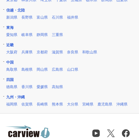
東京都
神奈川県
埼玉県
千葉県
茨城県
栃木県
群馬県
山梨県
信越・北陸
新潟県
長野県
富山県
石川県
福井県
東海
愛知県
岐阜県
静岡県
三重県
近畿
大阪府
兵庫県
京都府
滋賀県
奈良県
和歌山県
中国
鳥取県
島根県
岡山県
広島県
山口県
四国
徳島県
香川県
愛媛県
高知県
九州・沖縄
福岡県
佐賀県
長崎県
熊本県
大分県
宮崎県
鹿児島県
沖縄県