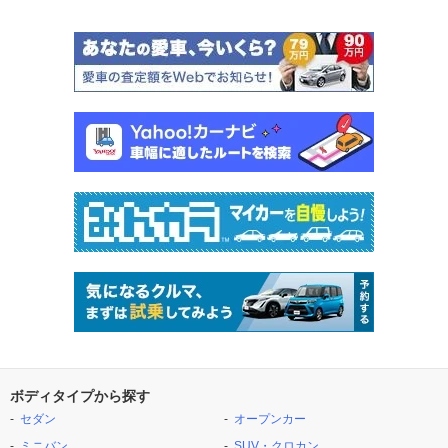
ボディタイプから探す
セダン
オープンカー
ミニバン
SUV・クロカン