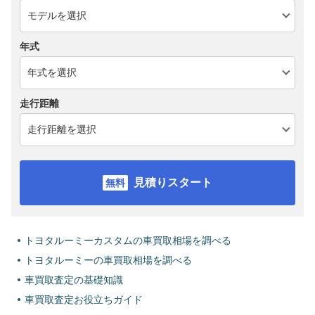
年式
走行距離
見積りスタート
トヨタルーミーカスタムの車買取相場を調べる
トヨタルーミーの車買取相場を調べる
車買取査定の基礎知識
車買取査定お役立ちガイド