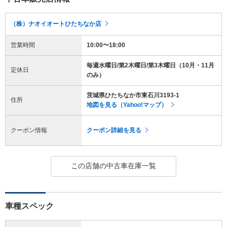
（株）ナオイオートひたちなか店
営業時間
10:00〜18:00
毎週水曜日/第2木曜日/第3木曜日（10月・11月
定休日
のみ）
茨城県ひたちなか市東石川3193-1
住所
地図を見る（Yahoo!マップ）
クーポン情報
クーポン詳細を見る
この店舗の中古車在庫一覧
車種スペック