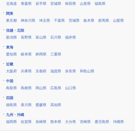
北海道
青森県
岩手県
宮城県
秋田県
山形県
福島県
関東
東京都
神奈川県
埼玉県
千葉県
茨城県
栃木県
群馬県
山梨県
信越・北陸
新潟県
長野県
富山県
石川県
福井県
東海
愛知県
岐阜県
静岡県
三重県
近畿
大阪府
兵庫県
京都府
滋賀県
奈良県
和歌山県
中国
鳥取県
島根県
岡山県
広島県
山口県
四国
徳島県
香川県
愛媛県
高知県
九州・沖縄
福岡県
佐賀県
長崎県
熊本県
大分県
宮崎県
鹿児島県
沖縄県