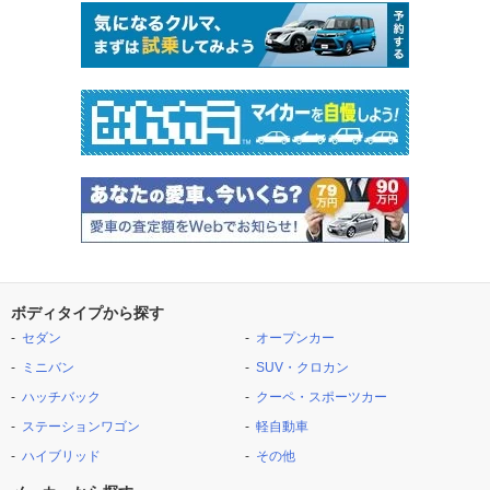
ボディタイプから探す
セダン
オープンカー
ミニバン
SUV・クロカン
ハッチバック
クーペ・スポーツカー
ステーションワゴン
軽自動車
ハイブリッド
その他