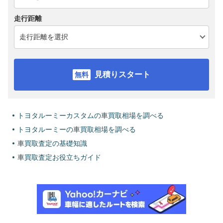
走行距離
見積りスタート
トヨタルーミーカスタムの車買取相場を調べる
トヨタルーミーの車買取相場を調べる
車買取査定の基礎知識
車買取査定お役立ちガイド