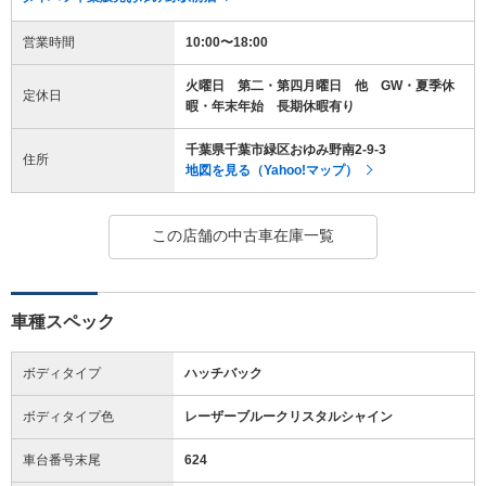
営業時間
10:00〜18:00
火曜日 第二・第四月曜日 他 GW・夏季休
定休日
暇・年末年始 長期休暇有り
千葉県千葉市緑区おゆみ野南2-9-3
住所
地図を見る（Yahoo!マップ）
この店舗の中古車在庫一覧
車種スペック
ボディタイプ
ハッチバック
ボディタイプ色
レーザーブルークリスタルシャイン
車台番号末尾
624