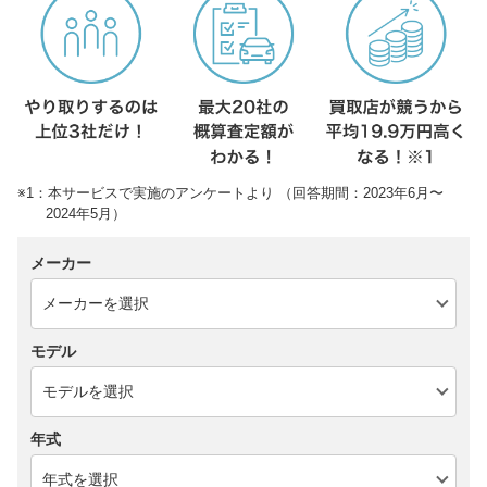
※1：本サービスで実施のアンケートより （回答期間：2023年6月〜
2024年5月）
メーカー
モデル
年式