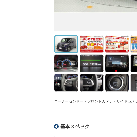
コーナーセンサー・フロントカメラ・サイドカメ
基本スペック