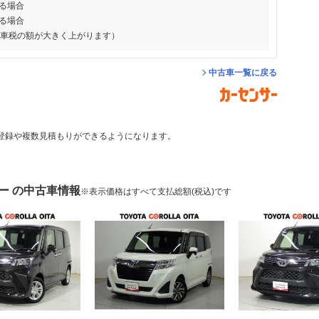
る場合
る場合
動車税の額が大きく上がります）
中古車一覧に戻る
登録や複数見積もりができるようになります。
ー の中古車情報
※表示価格はすべて支払総額(税込)です