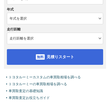
年式
走行距離
見積りスタート
トヨタルーミーカスタムの車買取相場を調べる
トヨタルーミーの車買取相場を調べる
車買取査定の基礎知識
車買取査定お役立ちガイド