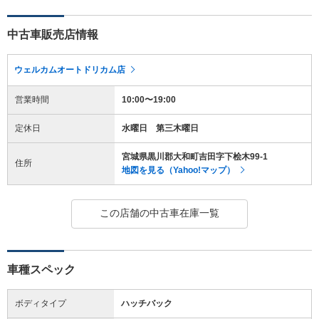
中古車販売店情報
ウェルカムオートドリカム店
営業時間
10:00〜19:00
定休日
水曜日 第三木曜日
宮城県黒川郡大和町吉田字下桧木99-1
住所
地図を見る（Yahoo!マップ）
この店舗の中古車在庫一覧
車種スペック
ボディタイプ
ハッチバック