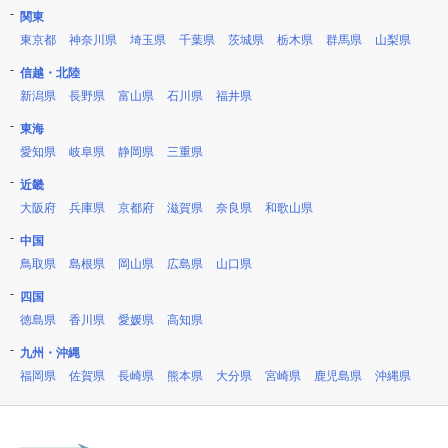
関東
東京都
神奈川県
埼玉県
千葉県
茨城県
栃木県
群馬県
山梨県
信越・北陸
新潟県
長野県
富山県
石川県
福井県
東海
愛知県
岐阜県
静岡県
三重県
近畿
大阪府
兵庫県
京都府
滋賀県
奈良県
和歌山県
中国
鳥取県
島根県
岡山県
広島県
山口県
四国
徳島県
香川県
愛媛県
高知県
九州・沖縄
福岡県
佐賀県
長崎県
熊本県
大分県
宮崎県
鹿児島県
沖縄県