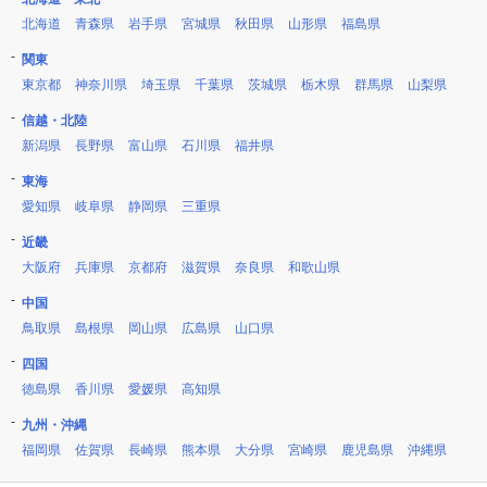
北海道
青森県
岩手県
宮城県
秋田県
山形県
福島県
関東
東京都
神奈川県
埼玉県
千葉県
茨城県
栃木県
群馬県
山梨県
信越・北陸
新潟県
長野県
富山県
石川県
福井県
東海
愛知県
岐阜県
静岡県
三重県
近畿
大阪府
兵庫県
京都府
滋賀県
奈良県
和歌山県
中国
鳥取県
島根県
岡山県
広島県
山口県
四国
徳島県
香川県
愛媛県
高知県
九州・沖縄
福岡県
佐賀県
長崎県
熊本県
大分県
宮崎県
鹿児島県
沖縄県