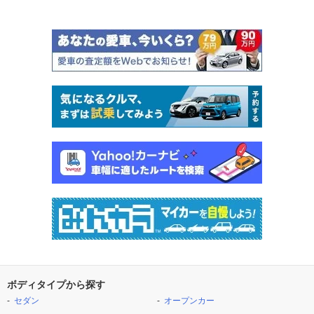
ボディタイプから探す
セダン
オープンカー