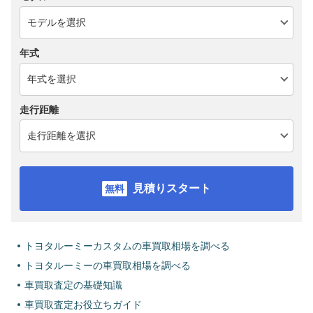
年式
走行距離
見積りスタート
トヨタルーミーカスタムの車買取相場を調べる
トヨタルーミーの車買取相場を調べる
車買取査定の基礎知識
車買取査定お役立ちガイド