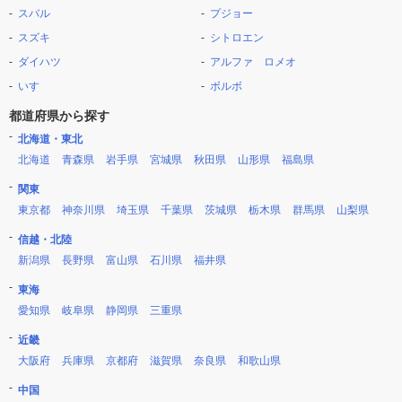
スバル
プジョー
スズキ
シトロエン
ダイハツ
アルファ ロメオ
いすゞ
ボルボ
都道府県から探す
北海道・東北
北海道
青森県
岩手県
宮城県
秋田県
山形県
福島県
関東
東京都
神奈川県
埼玉県
千葉県
茨城県
栃木県
群馬県
山梨県
信越・北陸
新潟県
長野県
富山県
石川県
福井県
東海
愛知県
岐阜県
静岡県
三重県
近畿
大阪府
兵庫県
京都府
滋賀県
奈良県
和歌山県
中国