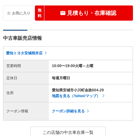
無
見積もり・在庫確認
料
中古車販売店情報
愛知トヨタ安城桜井店
営業時間
10:00〜19:00火曜～土曜
定休日
毎週月曜日
愛知県安城市小川町金政604-29
住所
地図を見る（Yahoo!マップ）
クーポン情報
クーポン詳細を見る
この店舗の中古車在庫一覧