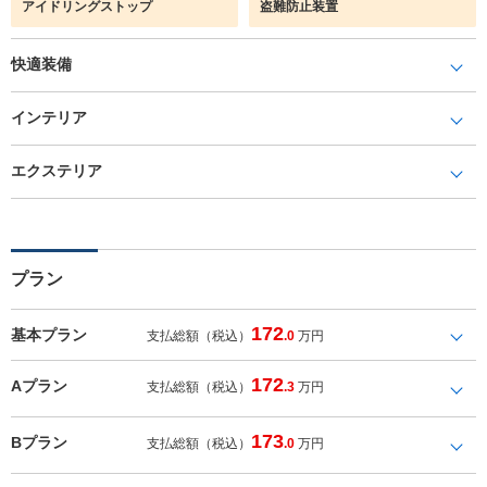
アイドリングストップ
盗難防止装置
快適装備
インテリア
エクステリア
プラン
172
基本プラン
支払総額（税込）
.0
万円
172
Aプラン
支払総額（税込）
.3
万円
173
Bプラン
支払総額（税込）
.0
万円