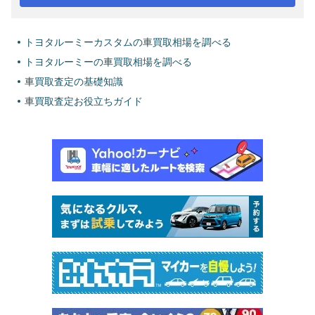
トヨタルーミーカスタムの車買取相場を調べる
トヨタルーミーの車買取相場を調べる
車買取査定の基礎知識
車買取査定お役立ちガイド