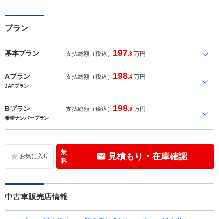
プラン
197
基本プラン
支払総額（税込）
.8
万円
198
Aプラン
支払総額（税込）
.4
万円
JAFプラン
198
Bプラン
支払総額（税込）
.8
万円
希望ナンバープラン
無
見積もり・在庫確認
料
中古車販売店情報