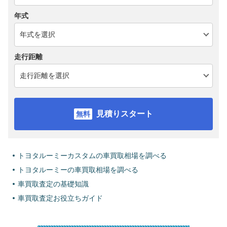
年式
走行距離
見積りスタート
トヨタルーミーカスタムの車買取相場を調べる
トヨタルーミーの車買取相場を調べる
車買取査定の基礎知識
車買取査定お役立ちガイド