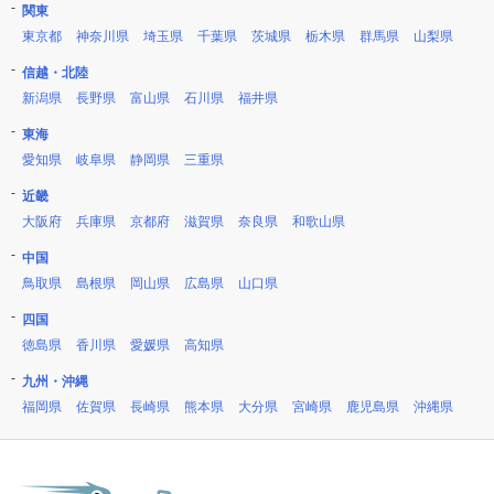
関東
東京都
神奈川県
埼玉県
千葉県
茨城県
栃木県
群馬県
山梨県
信越・北陸
新潟県
長野県
富山県
石川県
福井県
東海
愛知県
岐阜県
静岡県
三重県
近畿
大阪府
兵庫県
京都府
滋賀県
奈良県
和歌山県
中国
鳥取県
島根県
岡山県
広島県
山口県
四国
徳島県
香川県
愛媛県
高知県
九州・沖縄
福岡県
佐賀県
長崎県
熊本県
大分県
宮崎県
鹿児島県
沖縄県