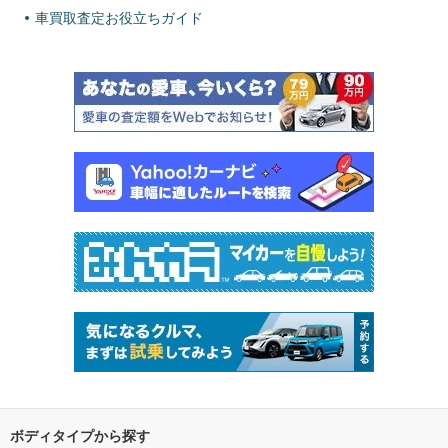
車買取査定お役立ちガイド
ボディタイプから探す