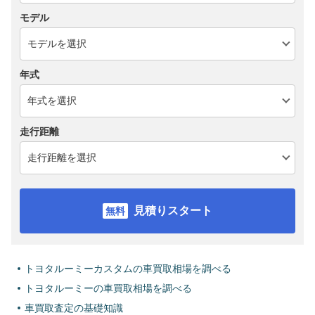
モデル
年式
走行距離
見積りスタート
トヨタルーミーカスタムの車買取相場を調べる
トヨタルーミーの車買取相場を調べる
車買取査定の基礎知識