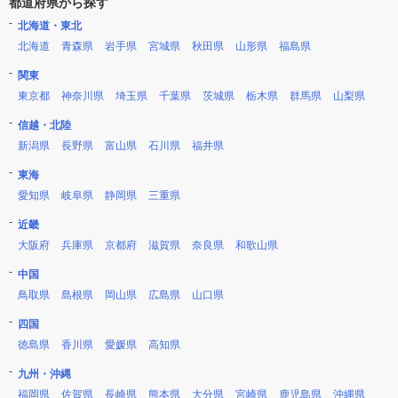
都道府県から探す
北海道・東北
北海道
青森県
岩手県
宮城県
秋田県
山形県
福島県
関東
東京都
神奈川県
埼玉県
千葉県
茨城県
栃木県
群馬県
山梨県
信越・北陸
新潟県
長野県
富山県
石川県
福井県
東海
愛知県
岐阜県
静岡県
三重県
近畿
大阪府
兵庫県
京都府
滋賀県
奈良県
和歌山県
中国
鳥取県
島根県
岡山県
広島県
山口県
四国
徳島県
香川県
愛媛県
高知県
九州・沖縄
福岡県
佐賀県
長崎県
熊本県
大分県
宮崎県
鹿児島県
沖縄県