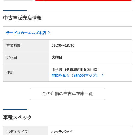
中古車販売店情報
サービスカーエムズ本店
営業時間
09:30〜18:30
定休日
火曜日
山形県山形市城西町5-35-43
住所
地図を見る（Yahoo!マップ）
この店舗の中古車在庫一覧
車種スペック
ボディタイプ
ハッチバック