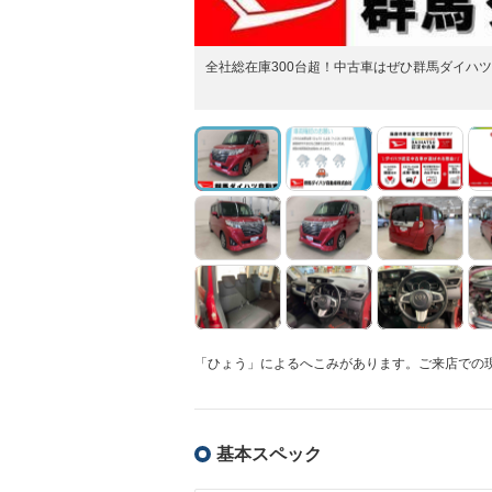
全社総在庫300台超！中古車はぜひ群馬ダイハ
「ひょう」によるへこみがあります。ご来店での
基本スペック