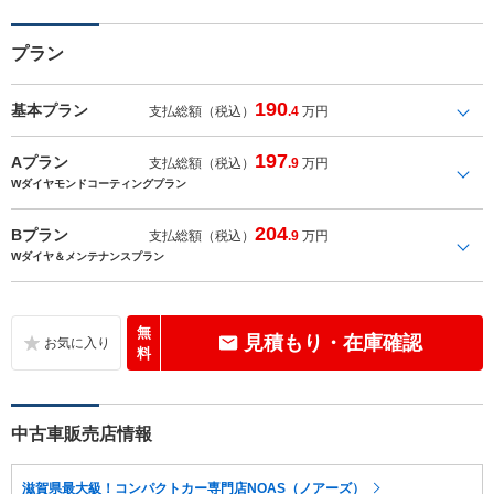
プラン
190
基本プラン
支払総額（税込）
.4
万円
197
Aプラン
支払総額（税込）
.9
万円
Wダイヤモンドコーティングプラン
204
Bプラン
支払総額（税込）
.9
万円
Wダイヤ＆メンテナンスプラン
無
見積もり・在庫確認
料
中古車販売店情報
滋賀県最大級！コンパクトカー専門店NOAS（ノアーズ）