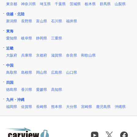
東京都
神奈川県
埼玉県
千葉県
茨城県
栃木県
群馬県
山梨県
信越・北陸
新潟県
長野県
富山県
石川県
福井県
東海
愛知県
岐阜県
静岡県
三重県
近畿
大阪府
兵庫県
京都府
滋賀県
奈良県
和歌山県
中国
鳥取県
島根県
岡山県
広島県
山口県
四国
徳島県
香川県
愛媛県
高知県
九州・沖縄
福岡県
佐賀県
長崎県
熊本県
大分県
宮崎県
鹿児島県
沖縄県