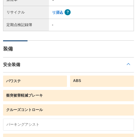
リサイクル
リ済込
定期点検記録簿
-
装備
安全装備
ABS
パワステ
衝突被害軽減ブレーキ
クルーズコントロール
パーキングアシスト