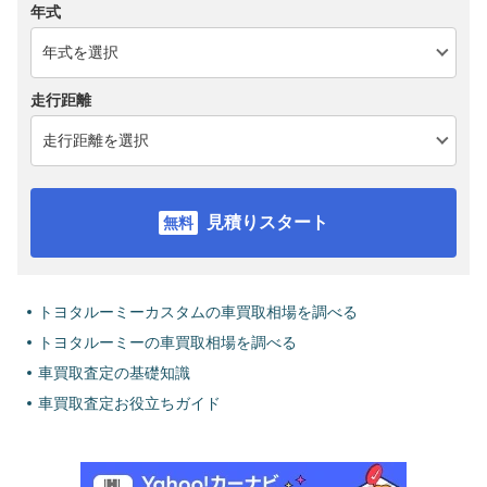
年式
走行距離
見積りスタート
トヨタルーミーカスタムの車買取相場を調べる
トヨタルーミーの車買取相場を調べる
車買取査定の基礎知識
車買取査定お役立ちガイド