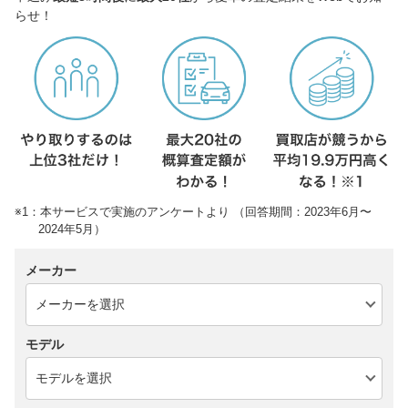
らせ！
※1：本サービスで実施のアンケートより （回答期間：2023年6月〜
2024年5月）
メーカー
モデル