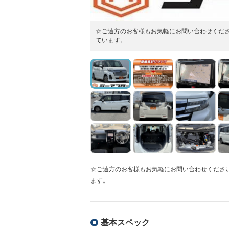
☆ご遠方のお客様もお気軽にお問い合わせくだ
ています。
☆ご遠方のお客様もお気軽にお問い合わせくださ
ます。
基本スペック