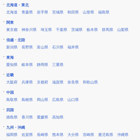
北海道・東北
北海道
青森県
岩手県
宮城県
秋田県
山形県
福島県
関東
東京都
神奈川県
埼玉県
千葉県
茨城県
栃木県
群馬県
山梨県
信越・北陸
新潟県
長野県
富山県
石川県
福井県
東海
愛知県
岐阜県
静岡県
三重県
近畿
大阪府
兵庫県
京都府
滋賀県
奈良県
和歌山県
中国
鳥取県
島根県
岡山県
広島県
山口県
四国
徳島県
香川県
愛媛県
高知県
九州・沖縄
福岡県
佐賀県
長崎県
熊本県
大分県
宮崎県
鹿児島県
沖縄県