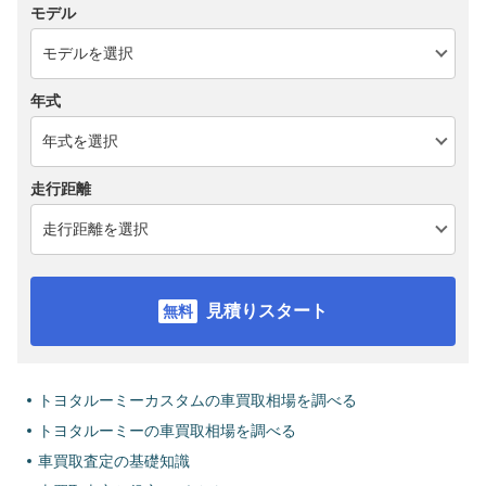
モデル
年式
走行距離
見積りスタート
トヨタルーミーカスタムの車買取相場を調べる
トヨタルーミーの車買取相場を調べる
車買取査定の基礎知識