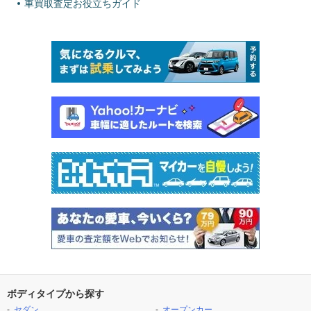
車買取査定お役立ちガイド
ボディタイプから探す
セダン
オープンカー