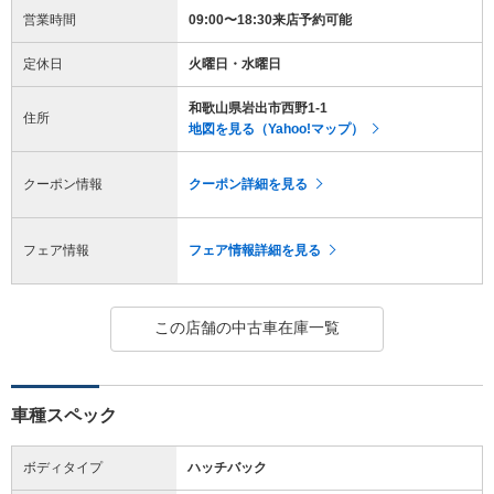
営業時間
09:00〜18:30来店予約可能
定休日
火曜日・水曜日
和歌山県岩出市西野1-1
住所
地図を見る（Yahoo!マップ）
クーポン情報
クーポン詳細を見る
フェア情報
フェア情報詳細を見る
この店舗の中古車在庫一覧
車種スペック
ボディタイプ
ハッチバック