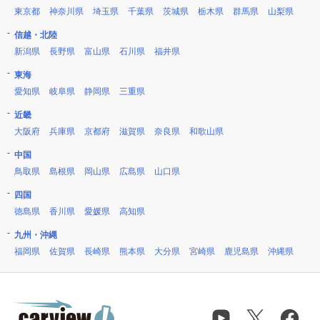
東京都
神奈川県
埼玉県
千葉県
茨城県
栃木県
群馬県
山梨県
信越・北陸
新潟県
長野県
富山県
石川県
福井県
東海
愛知県
岐阜県
静岡県
三重県
近畿
大阪府
兵庫県
京都府
滋賀県
奈良県
和歌山県
中国
鳥取県
島根県
岡山県
広島県
山口県
四国
徳島県
香川県
愛媛県
高知県
九州・沖縄
福岡県
佐賀県
長崎県
熊本県
大分県
宮崎県
鹿児島県
沖縄県