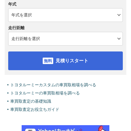
年式
走行距離
見積りスタート
トヨタルーミーカスタムの車買取相場を調べる
トヨタルーミーの車買取相場を調べる
車買取査定の基礎知識
車買取査定お役立ちガイド