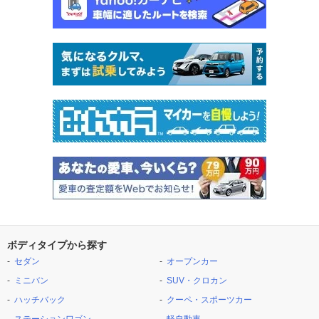
ボディタイプから探す
セダン
オープンカー
ミニバン
SUV・クロカン
ハッチバック
クーペ・スポーツカー