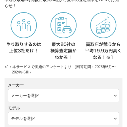
らせ！
※1：本サービスで実施のアンケートより （回答期間：2023年6月〜
2024年5月）
メーカー
モデル