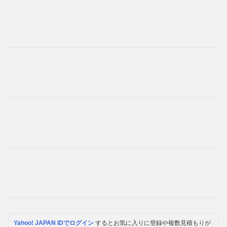
Yahoo! JAPAN IDでログイン
するとお気に入りに登録や複数見積もりが